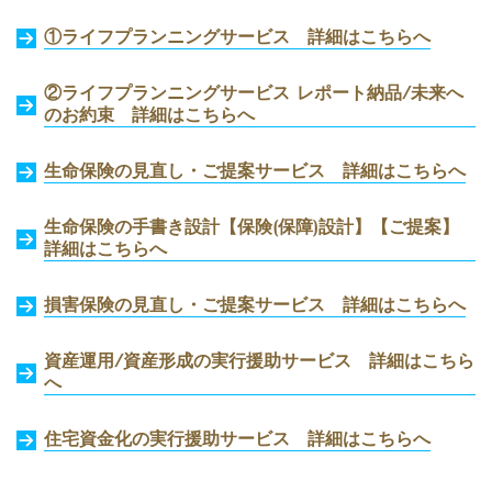
①ライフプランニングサービス 詳細はこちらへ
②ライフプランニングサービス レポート納品/未来へ
のお約束
詳細はこちらへ
生命保険の見直し・ご提案サービス
詳細はこちらへ
生命保険の手書き設計【保険(保障)設計】【ご提案】
詳細はこちらへ
損害保険の見直し・ご提案サービス
詳細はこちらへ
資産運用/資産形成の実行援助サービス
詳細はこちら
へ
住宅資金化の実行援助サービス
詳細はこちらへ