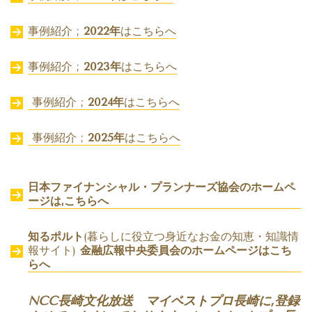
事例紹介 ;
2022年
はこちらへ
事例紹介 ;
2023年
はこちらへ
事例紹介 ;
2024年
はこちらへ
事例紹介 ;
2025年
はこちらへ
日本ファイナンシャル・プランナーズ協会のホームペ
ージは,こちらへ
知るポルト
(暮らしに役立つ身近なお金の知恵・知識情
報サイト)
金融広報中央委員会のホームページはこち
らへ
NCC長崎文化放送 マイベストプロ長崎に,登録