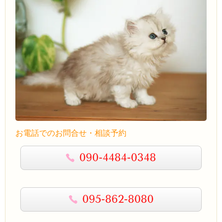
お電話でのお問合せ・相談予約
090-4484-0348
095-862-8080