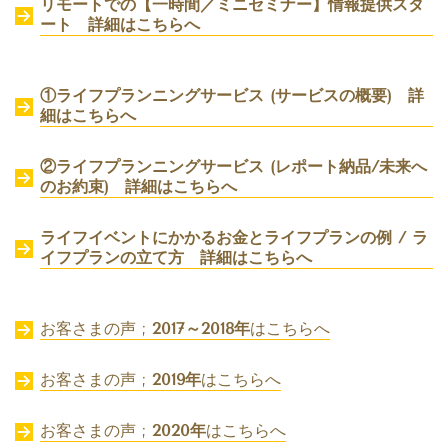
リモートでの【一時間／ミニセミナー】情報提供スタ
ート 詳細はこちらへ
①ライフプランニングサービス (サービスの概要) 詳
細はこちらへ
②ライフプランニングサービス (レポート納品/未来へ
のお約束) 詳細はこちらへ
ライフイベントにかかるお金とライフプランの例 / ラ
イフプランの立て方 詳細はこちらへ
お客さまの声 ;
2017～2018年
はこちらへ
お客さまの声 ;
2019年
はこちらへ
お客さまの声 ;
2020年
はこちらへ