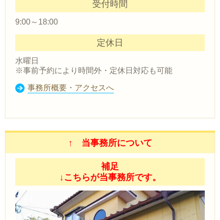
受付時間
9:00～18:00
定休日
水曜日
※事前予約により時間外・定休日対応も可能
事務所概要・アクセスへ
↑ 当事務所について
補足
↓こちらが当事務所です。