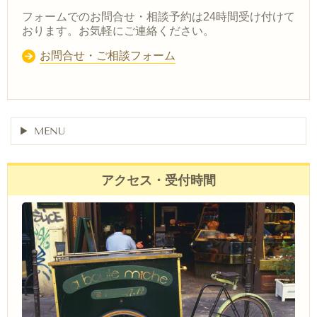
フォームでのお問合せ・相談予約は24時間受け付けて
おります。お気軽にご連絡ください。
お問合せ・ご相談フォーム
MENU
アクセス・受付時間