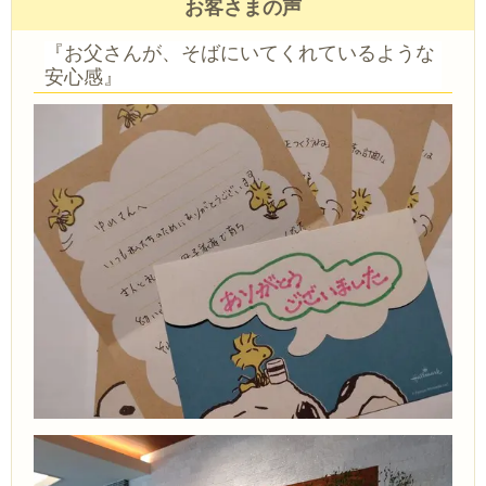
お客さまの声
『お父さんが、そばにいてくれているような
安心感』