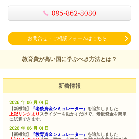
095-862-8080
お問合せ・ご相談フォームはこちら
教育費が高い国に学ぶべき方法とは？
新着情報
2026 年 06 月 01 日
【新機能】
『老後資金シミュレーター』
を追加しました
上記リンクより
スライダーを動かすだけで、老後資金を簡単
に試算できます。
2026 年 06 月 01 日
【新機能】
『教育資金シミュレーター』
を追加しました