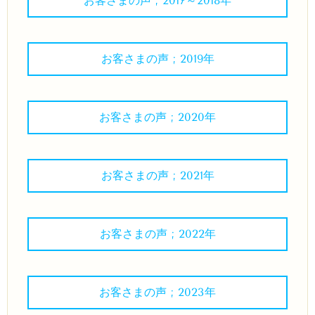
お客さまの声 ; 2017～2018年
お客さまの声 ; 2019年
お客さまの声 ; 2020年
お客さまの声 ; 2021年
お客さまの声 ; 2022年
お客さまの声 ; 2023年