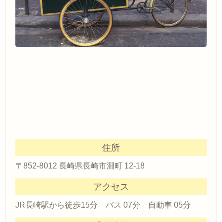
住所
〒852-8012 長崎県長崎市淵町 12-18
アクセス
JR長崎駅から徒歩15分 バス 07分 自動車 05分