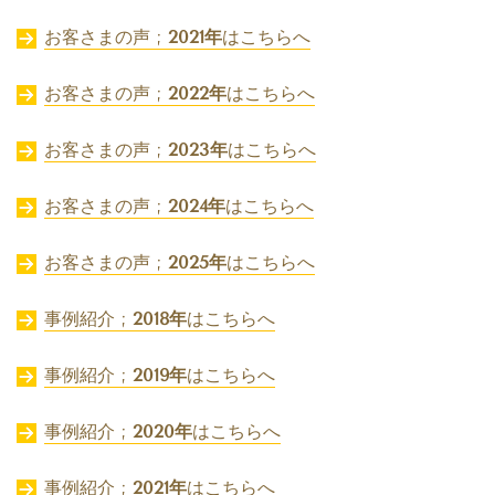
お客さまの声 ;
2021年
はこちらへ
お客さまの声 ;
2022年
はこちらへ
お客さまの声 ;
2023年
はこちらへ
お客さまの声 ;
2024年
はこちらへ
お客さまの声 ;
2025年
はこちらへ
事例紹介 ;
2018年
はこちらへ
事例紹介 ;
2019年
はこちらへ
事例紹介 ;
2020年
はこちらへ
事例紹介 ;
2021年
はこちらへ