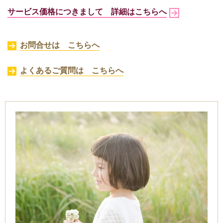
サービス価格につきまして 詳細はこちらへ
お問合せは こちらへ
よくあるご質問は こちらへ