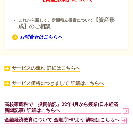
【資産形
これから新しく、定額積立投資について
成】のご相談
お問合せはこちらへ
サービスの流れ 詳細はこちらへ
サービス価格につきまして 詳細はこちらへ
高校家庭科で「投資信託」22年4月から授業(日本経済
新聞記事) 詳細はこちらへ
金融経済教育について 金融庁HPより
詳細はこちらへ