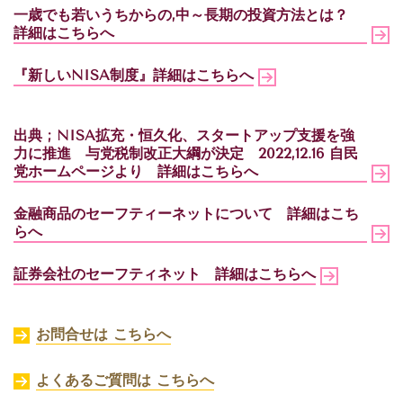
一歳でも若いうちからの,中～長期の投資方法とは？
詳細はこちらへ
『新しいNISA制度』
詳細はこちらへ
出典
; NISA
拡充・恒久化、スタートアップ支援を強
力に推進
与党税制改正大綱が決定
2022,12.16
自民
党ホームページより
詳細はこちらへ
金融商品のセーフティーネットについて
詳細はこち
らへ
証券会社のセーフティネット
詳細はこちらへ
お問合せは こちらへ
よくあるご質問は こちらへ