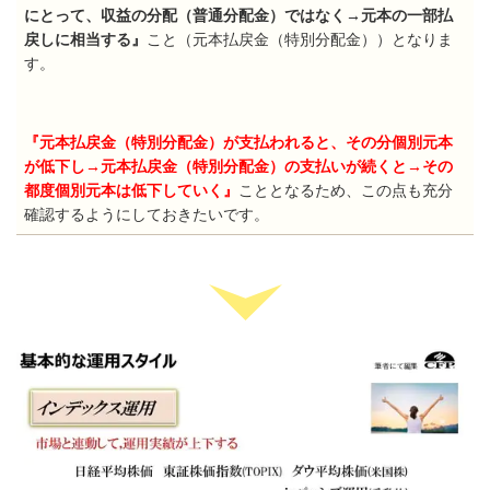
にとって、収益の分配（普通分配金）ではなく→元本の一部払
戻しに相当する』
こと（元本払戻金（特別分配金））となりま
す。
『元本払戻金（特別分配金）が支払われると、その分個別元本
が低下し→元本払戻金（特別分配金）の支払いが続くと→その
都度個別元本は低下していく』
こととなるため、この点も充分
確認するようにしておきたいです。