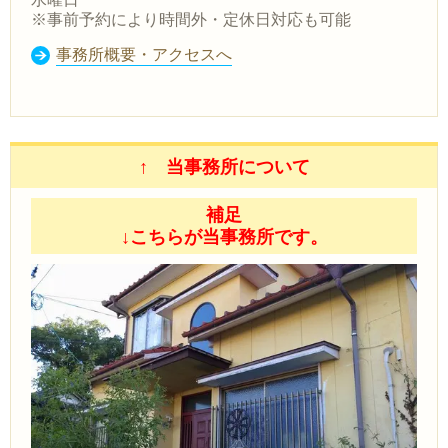
※事前予約により時間外・定休日対応も可能
事務所概要・アクセスへ
↑ 当事務所について
補足
↓こちらが当事務所です。