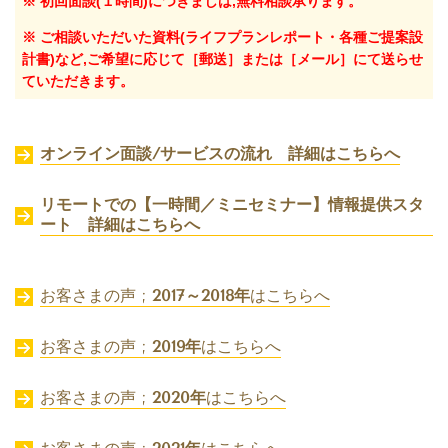
※ 初回面談(１時間)につきましは,無料相談承ります。
※ ご相談いただいた資料(ライフプランレポート・各種ご提案設
計書)など,ご希望に応じて［郵送］または［メール］にて送らせ
ていただきます。
オンライン面談/サービスの流れ 詳細はこちらへ
リモートでの【一時間／ミニセミナー】情報提供スタ
ート 詳細はこちらへ
お客さまの声 ;
2017～2018年
はこちらへ
お客さまの声 ;
2019年
はこちらへ
お客さまの声 ;
2020年
はこちらへ