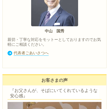
中山 国秀
親切・丁寧な対応をモットーとしておりますのでお気
軽にご相談ください。
代表者ごあいさつへ
お客さまの声
『お父さんが、そばにいてくれているような
安心感』