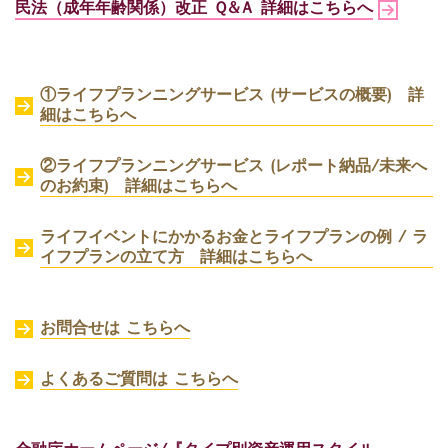
民法（成年年齢関係）改正 Ｑ&Ａ
詳細はこちらへ
①ライフプランニングサービス (サービスの概要) 詳
細はこちらへ
②ライフプランニングサービス (レポート納品/未来へ
のお約束) 詳細はこちらへ
ライフイベントにかかるお金とライフプランの例 / ラ
イフプランの立て方 詳細はこちらへ
お問合せは こちらへ
よくあるご質問は こちらへ