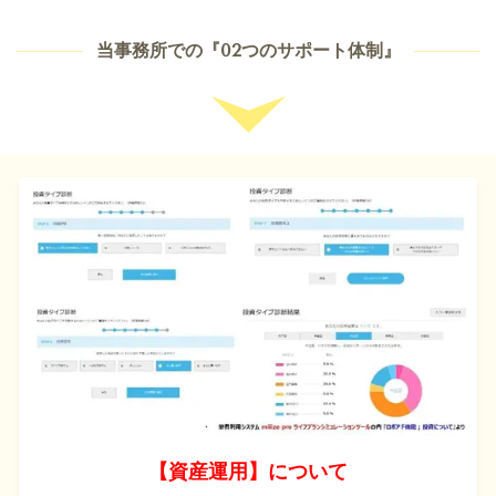
当事務所での『02つのサポート体制』
【資産運用】について