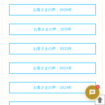
秀ちゃんAI
24時間対応・今すぐ返答
お客さまの声 ; 2020年
お客さまの声 ; 2021年
お客さまの声 ; 2022年
お客さまの声 ; 2023年
お客さまの声 ; 2024年
1