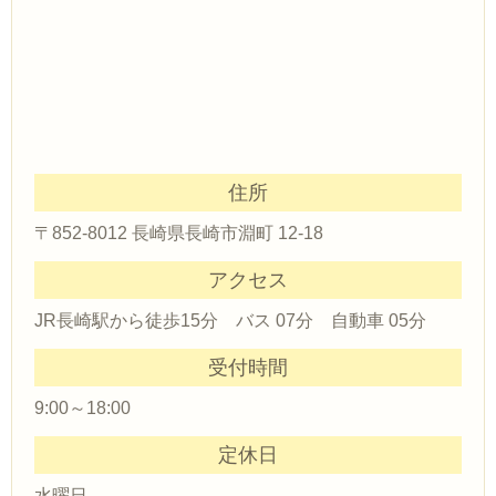
住所
〒852-8012 長崎県長崎市淵町 12-18
アクセス
JR長崎駅から徒歩15分 バス 07分 自動車 05分
受付時間
9:00～18:00
定休日
水曜日