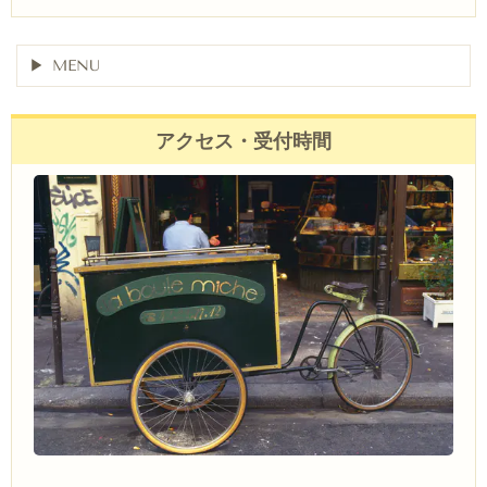
MENU
アクセス・受付時間