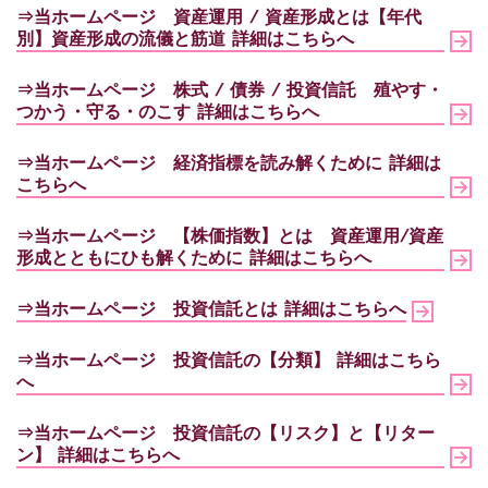
⇒当ホームページ 資産運用 / 資産形成とは【年代
別】資産形成の流儀と筋道 詳細はこちらへ
⇒当ホームページ
株式 / 債券 / 投資信託 殖やす・
つかう・守る・のこす
詳細はこちらへ
⇒当ホームページ
経済指標を読み解くために
詳細は
こちらへ
⇒当ホームページ
【株価指数】とは 資産運用/資産
形成とともにひも解くために
詳細はこちらへ
⇒当ホームページ
投資信託とは
詳細はこちらへ
⇒当ホームページ
投資信託の【分類】
詳細はこちら
へ
⇒当ホームページ
投資信託の【リスク】と【リター
ン】
詳細はこちらへ