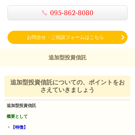
095-862-8080
お問合せ・ご相談フォームはこちら
追加型投資信託
追加型投資信託
についての、
ポイントをお
さえていきましょう
追加型投資信託
概要として
・【特徴】