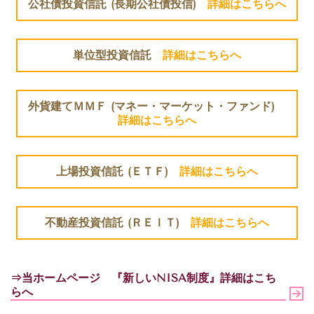
公社債投資信託 (長期公社債投信)
詳細はこちらへ
単位型投資信託
詳細はこちらへ
外貨建てＭＭＦ (マネー・マーケット・ファンド)
詳細はこちらへ
上場投資信託 (ＥＴＦ)
詳細はこちらへ
不動産投資信託 (ＲＥＩＴ)
詳細はこちらへ
⇒当ホームページ 『新しいNISA制度』詳細はこち
らへ