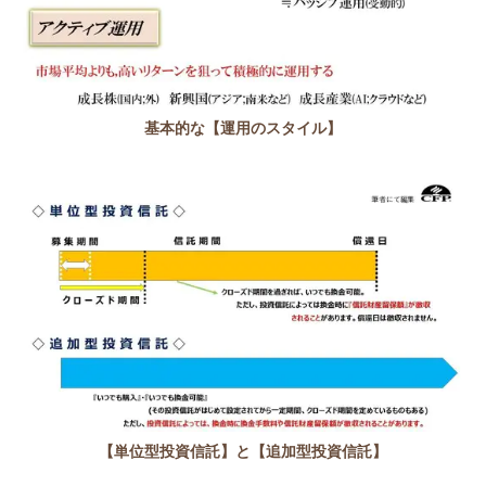
基本的な【運用のスタイル】
【単位型投資信託】と【追加型投資信託】