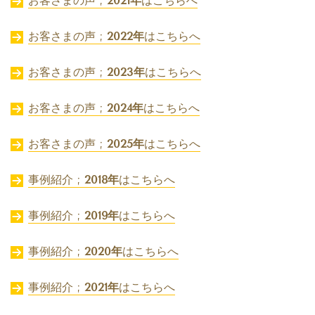
お客さまの声 ;
2021年
はこちらへ
お客さまの声 ;
2022年
はこちらへ
お客さまの声 ;
2023年
はこちらへ
お客さまの声 ;
2024年
はこちらへ
お客さまの声 ;
2025年
はこちらへ
事例紹介 ;
2018年
はこちらへ
事例紹介 ;
2019年
はこちらへ
事例紹介 ;
2020年
はこちらへ
事例紹介 ;
2021年
はこちらへ