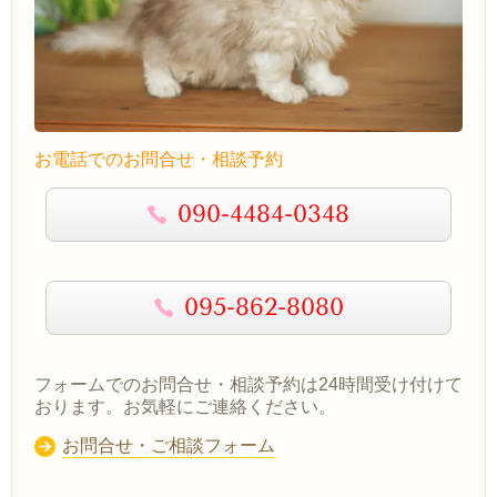
お電話でのお問合せ・相談予約
090-4484-0348
095-862-8080
フォームでのお問合せ・相談予約は24時間受け付けて
おります。お気軽にご連絡ください。
お問合せ・ご相談フォーム