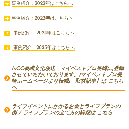
事例紹介 ;
2022年
はこちらへ
事例紹介 ;
2023年
はこちらへ
事例紹介 ;
2024年
はこちらへ
事例紹介 ;
2025年
はこちらへ
NCC長崎文化放送 マイベストプロ長崎に,登録
させていただいております。(マイベストプロ長
崎ホームページより転載) 取材記事】は こちら
へ
ライフイベントにかかるお金とライフプランの
例 / ライフプランの立て方の詳細は こちら