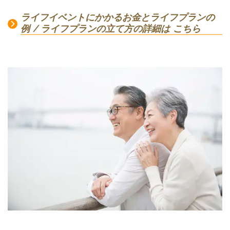
ライフイベントにかかるお金とライフプランの
例 / ライフプランの立て方の詳細は こちら