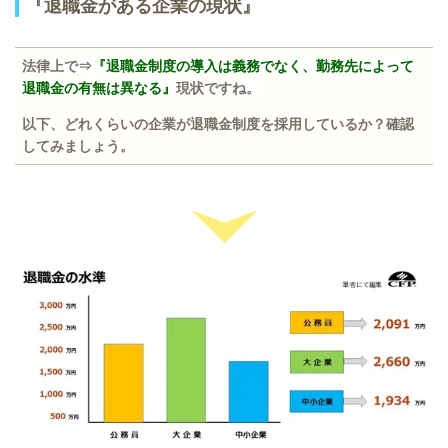
『退職金がある企業の現状』
法律上で⇒
『退職金制度の導入は義務でなく、勤務先によって
退職金の有無は異なる』
現状ですね。
以下、どれくらいの企業が退職金制度を採用しているか？確認
してみましょう。