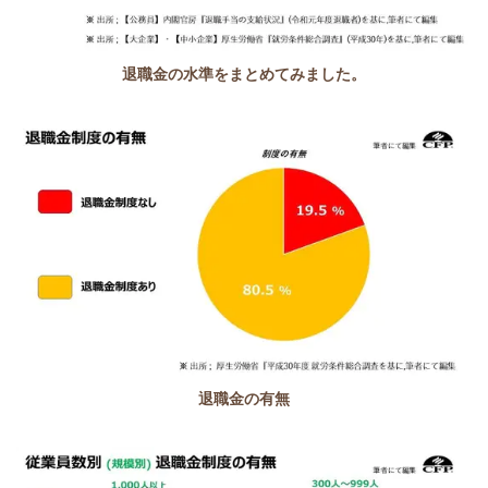
退職金の水準をまとめてみました。
退職金の有無