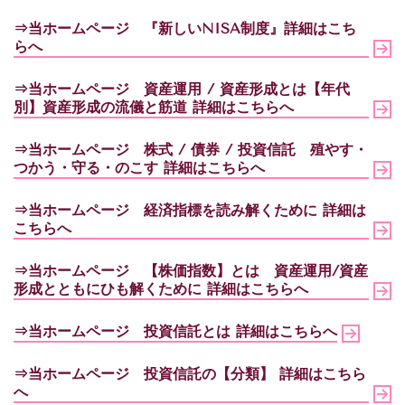
⇒当ホームページ 『新しいNISA制度』詳細はこち
らへ
⇒当ホームページ 資産運用 / 資産形成とは【年代
別】資産形成の流儀と筋道 詳細はこちらへ
⇒当ホームページ
株式 / 債券 / 投資信託 殖やす・
つかう・守る・のこす
詳細はこちらへ
⇒当ホームページ
経済指標を読み解くために
詳細は
こちらへ
⇒当ホームページ
【株価指数】とは 資産運用/資産
形成とともにひも解くために
詳細はこちらへ
⇒当ホームページ
投資信託とは
詳細はこちらへ
⇒当ホームページ
投資信託の【分類】
詳細はこちら
へ