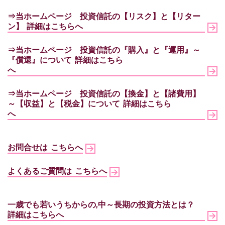
⇒当ホームページ
投資信託の【リスク】と【リター
ン】
詳細はこちらへ
⇒当ホームページ
投資信託の『購入』と『運用』～
『償還』について
詳細はこちら
へ
⇒当ホームページ
投資信託の【換金】と【諸費用】
～【収益】と【税金】について
詳細はこちら
へ
お問合せは こちらへ
よくあるご質問は こちらへ
一歳でも若いうちからの,中～長期の投資方法とは？
詳細はこちらへ