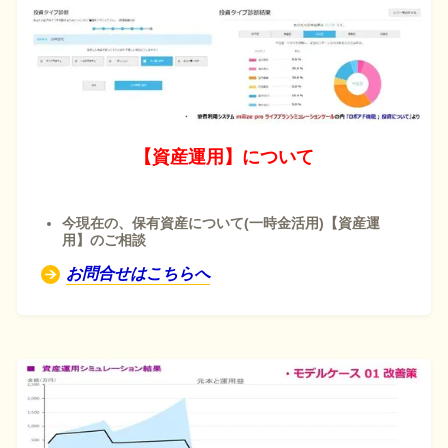
【資産運用】について
今現在の、保有資産について(一時金活用)
【資産運
用】のご相談
お問合せはこちらへ