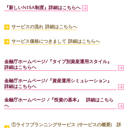
『新しいNISA制度』
詳細はこちらへ
サービスの流れ 詳細はこちらへ
サービス価格につきまして 詳細はこちらへ
金融庁ホームページ/『タイプ別資産運用スタイル』
詳細はこちらへ
金融庁ホームページ/『資産運用シミュレーション』
詳細はこちらへ
金融庁ホームページ /『投資の基本』 詳細はこちら
へ
①ライフプランニングサービス (サービスの概要) 詳