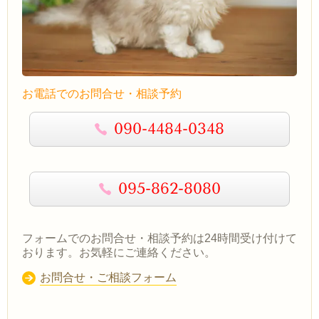
お電話でのお問合せ・相談予約
090-4484-0348
095-862-8080
フォームでのお問合せ・相談予約は24時間受け付けて
おります。お気軽にご連絡ください。
お問合せ・ご相談フォーム