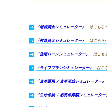
『老後資金シミュレーター』
はこちら
『教育資金シミュレーター』
はこちら
『
住宅ローンシミュレーター』
はこち
『ライフプランシミュレーター』
はこ
『資産運用 / 資産形成シミュレーター』
『生命保険 / 必要保障額シミュレーター