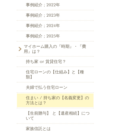
事例紹介 ; 2022年
事例紹介 ; 2023年
事例紹介 ; 2024年
事例紹介 ; 2025年
マイホーム購入の『時期』・『費
用』は？
持ち家 or 賃貸住宅？
住宅ローンの【仕組み】と【種
類】
夫婦で払う住宅ローン
住まい / 持ち家の【名義変更】の
方法とは？
【生前贈与】 と【遺産相続】につ
いて
家族信託とは