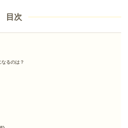
目次
になるのは？