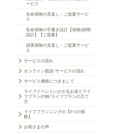
ービス
生命保険の見直し・ご提案サービ
ス
生命保険の手書き設計【保険(保障)
設計】【ご提案】
損害保険の見直し・ご提案サービ
ス
サービスの流れ
オンライン面談/サービスの流れ
サービス価格につきまして
ライフイベントにかかるお金とライ
フプランの例/ライフプランの立て
方
ライフプランニングの【6つの係
数】
お客さまの声