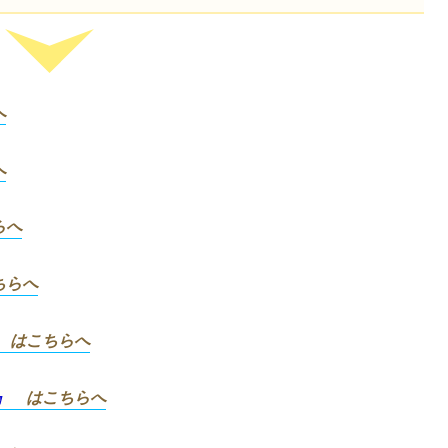
へ
へ
らへ
ちらへ
はこちらへ
』
はこちらへ