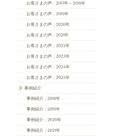
お客さまの声 ; 2017年～2018年
お客さまの声 ; 2019年
お客さまの声 ; 2020年
お客さまの声 ; 2021年
お客さまの声 ; 2022年
お客さまの声 ; 2023年
お客さまの声 ; 2024年
お客さまの声 ; 2025年
事例紹介
事例紹介 ; 2018年
事例紹介 ; 2019年
事例紹介 ; 2020年
事例紹介 ; 2021年