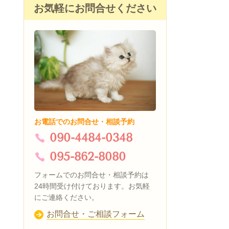
お気軽にお問合せください
お電話でのお問合せ・相談予約
090-4484-0348
095-862-8080
フォームでのお問合せ・相談予約は
24時間受け付けております。お気軽
にご連絡ください。
お問合せ・ご相談フォーム