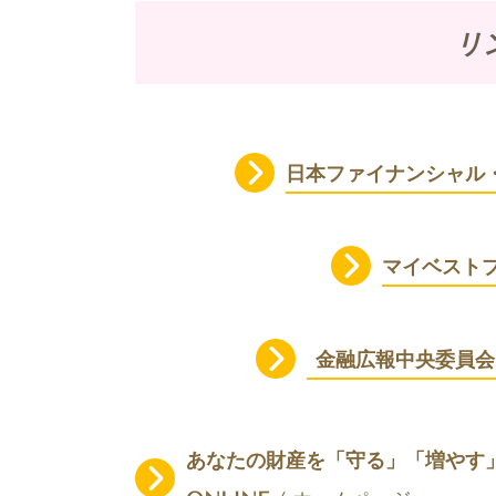
リ
日本ファイナンシャル
マイベスト
金融広報中央委員会
あなたの財産を「守る」「増やす」