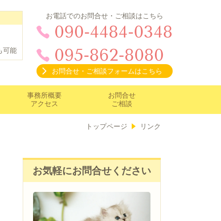
お電話でのお問合せ・ご相談はこちら
090-4484-0348
095-862-8080
も可能
お問合せ・ご相談フォームはこちら
事務所概要
お問合せ
アクセス
ご相談
トップページ
リンク
お気軽にお問合せください