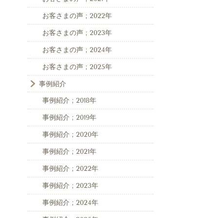
お客さまの声 ; 2022年
お客さまの声 ; 2023年
お客さまの声 ; 2024年
お客さまの声 ; 2025年
事例紹介
事例紹介 ; 2018年
事例紹介 ; 2019年
事例紹介 ; 2020年
事例紹介 ; 2021年
事例紹介 ; 2022年
事例紹介 ; 2023年
事例紹介 ; 2024年