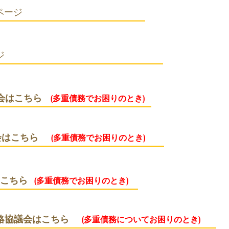
ページ
ージ
会はこちら
(多重債務でお困りのとき)
会はこちら
(多重債務でお困りのとき)
こちら
(多重債務でお困りのとき)
絡協議会はこちら
(多重債務についてお困りのとき)