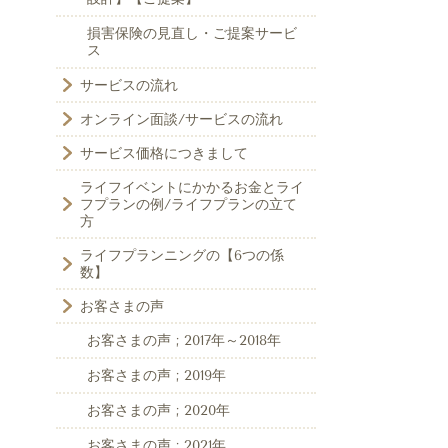
損害保険の見直し・ご提案サービ
ス
サービスの流れ
オンライン面談/サービスの流れ
サービス価格につきまして
ライフイベントにかかるお金とライ
フプランの例/ライフプランの立て
方
ライフプランニングの【6つの係
数】
お客さまの声
お客さまの声 ; 2017年～2018年
お客さまの声 ; 2019年
お客さまの声 ; 2020年
お客さまの声 ; 2021年