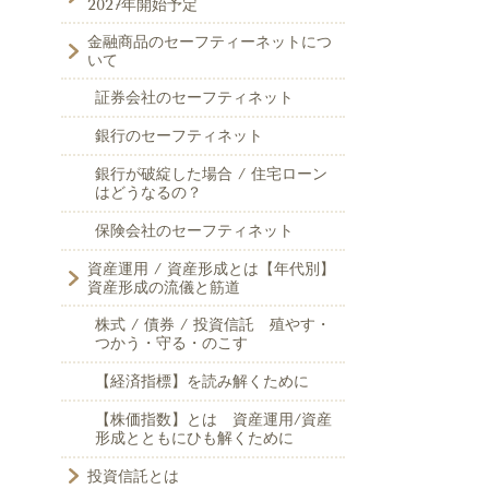
2027年開始予定
金融商品のセーフティーネットにつ
いて
証券会社のセーフティネット
銀行のセーフティネット
銀行が破綻した場合 / 住宅ローン
はどうなるの？
保険会社のセーフティネット
資産運用 / 資産形成とは【年代別】
資産形成の流儀と筋道
株式 / 債券 / 投資信託 殖やす・
つかう・守る・のこす
【経済指標】を読み解くために
【株価指数】とは 資産運用/資産
形成とともにひも解くために
投資信託とは