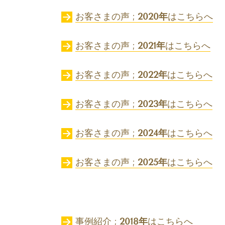
お客さまの声 ;
2020年
はこちらへ
お客さまの声 ;
2021年
はこちらへ
お客さまの声 ;
2022年
はこちらへ
お客さまの声 ;
2023年
はこちらへ
お客さまの声 ;
2024年
はこちらへ
お客さまの声 ;
2025年
はこちらへ
事例紹介 ;
2018年
はこちらへ