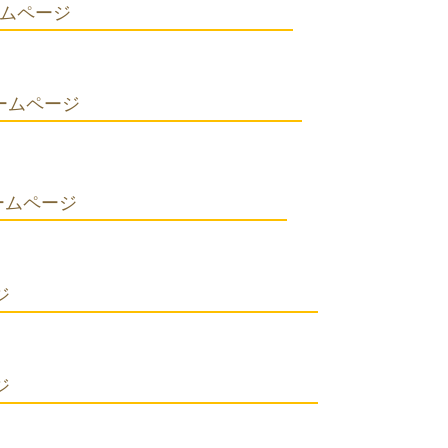
 ホームページ
 ホームページ
 ホームページ
ページ
ページ