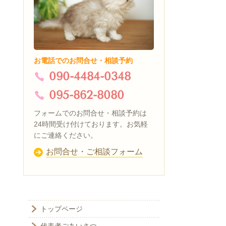
お電話でのお問合せ・相談予約
090-4484-0348
095-862-8080
フォームでのお問合せ・相談予約は
24時間受け付けております。お気軽
にご連絡ください。
お問合せ・ご相談フォーム
トップページ