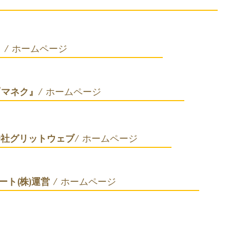
ページ
』
/ ホームページ
『マネク』
/ ホームページ
会社グリットウェブ
/ ホームページ
ート(株)運営
/ ホームページ