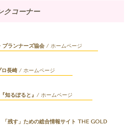
ンクコーナー
・プランナーズ協会
/ ホームページ
プロ長崎
/ ホームページ
『知るぽると』
/ ホームページ
「残す」ための総合情報サイト THE GOLD