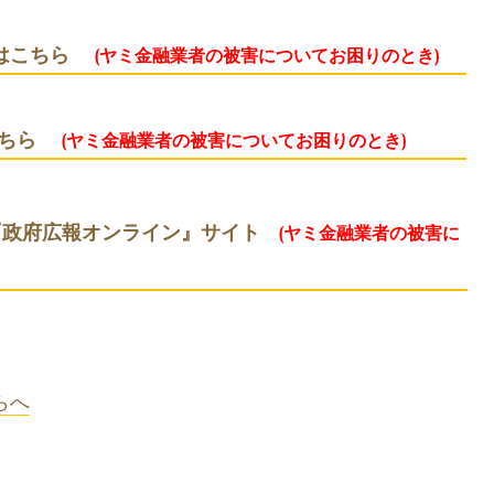
はこちら
(ヤミ金融業者の被害についてお困りのとき)
ちら
(ヤミ金融業者の被害についてお困りのとき)
『政府広報オンライン』サイト
(ヤミ金融業者の被害に
らへ