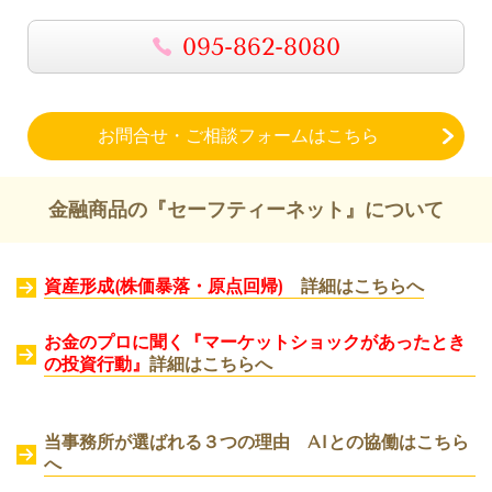
095-862-8080
お問合せ・ご相談フォームはこちら
金融商品の『セーフティーネット』について
資産形成
(
株価暴落・原点回帰
)
詳細はこちらへ
お金のプロに聞く『マーケットショックがあったとき
の投資行動』
詳細はこちらへ
当事務所が選ばれる３つの理由 AIとの協働は
こちら
へ