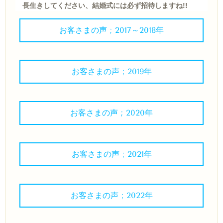
長生きしてください、結婚式には必ず招待しますね!!
お客さまの声 ; 2017～2018年
お客さまの声 ; 2019年
お客さまの声 ; 2020年
お客さまの声 ; 2021年
お客さまの声 ; 2022年