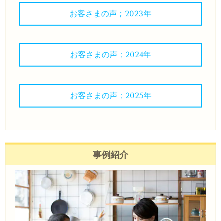
お客さまの声 ; 2023年
お客さまの声 ; 2024年
お客さまの声 ; 2025年
事例紹介