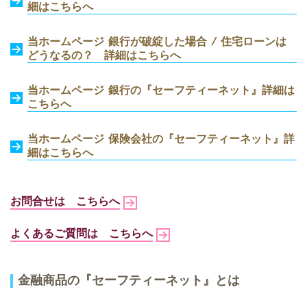
細はこちらへ
当ホームページ 銀行が破綻した場合 / 住宅ローンは
どうなるの？ 詳細はこちらへ
当ホームページ 銀行の『セーフティーネット』詳細は
こちらへ
当ホームページ 保険会社の『セーフティーネット』詳
細はこちらへ
お問合せは こちらへ
よくあるご質問は こちらへ
金融商品の『セーフティーネット』とは