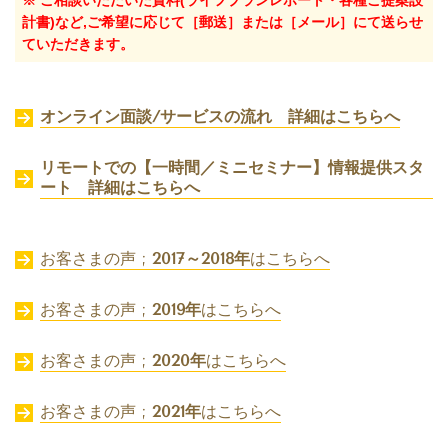
計書)など,ご希望に応じて［郵送］または［メール］にて送らせ
ていただきます。
オンライン面談/サービスの流れ 詳細はこちらへ
リモートでの【一時間／ミニセミナー】情報提供スタ
ート 詳細はこちらへ
お客さまの声 ;
2017～2018年
はこちらへ
お客さまの声 ;
2019年
はこちらへ
お客さまの声 ;
2020年
はこちらへ
お客さまの声 ;
2021年
はこちらへ