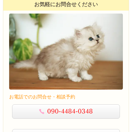
お気軽にお問合せください
お電話でのお問合せ・相談予約
090-4484-0348