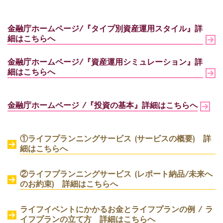
金融庁ホームページ/『タイプ別資産運用スタイル』詳
細はこちらへ
金融庁ホームページ/『資産運用シミュレーション』詳
細はこちらへ
金融庁ホームページ /『投資の基本』
詳細はこちらへ
①ライフプランニングサービス (サービスの概要) 詳
細はこちらへ
②ライフプランニングサービス (レポート納品/未来へ
のお約束) 詳細はこちらへ
ライフイベントにかかるお金とライフプランの例 / ラ
イフプランの立て方 詳細はこちらへ