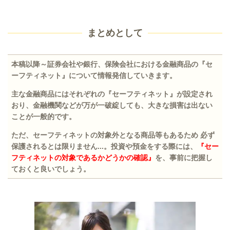
まとめとして
本稿以降～証券会社や銀行、保険会社における金融商品の『セ
ーフティネット』について情報発信していきます。
主な金融商品にはそれぞれの『セーフティネット』が設定され
おり、金融機関などが万が一破綻しても、大きな損害は出ない
ことが一般的です。
ただ、セーフティネットの対象外となる商品等もあるため 必ず
保護されるとは限りません...。
投資や預金をする際には、
『セー
フティネットの対象であるかどうかの確認』
を、事前に把握し
ておくと良い
でしょう。