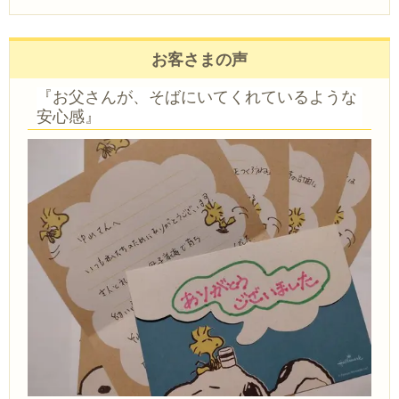
お客さまの声
『お父さんが、そばにいてくれているような
安心感』