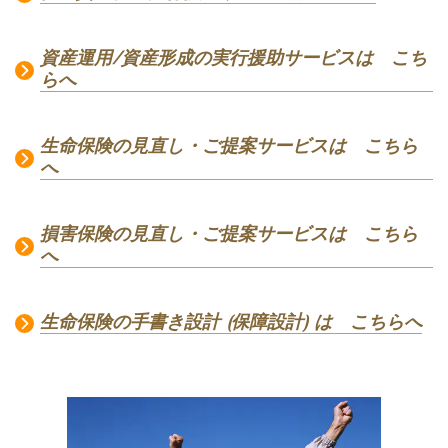
資産運用/資産形成の実行援助サービスは こち
らへ
生命保険の見直し・ご提案サービスは こちら
へ
損害保険の見直し・ご提案サービスは こちら
へ
生命保険の手書き設計 (保障設計) は こちらへ