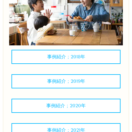
事例紹介 ; 2018年
事例紹介 ; 2019年
事例紹介 ; 2020年
事例紹介 ; 2021年