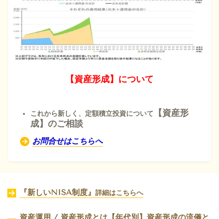
【資産形成】について
【資産形
これから新しく、定額積立投資について
成】のご相談
お問合せはこちらへ
『新しいNISA制度』
詳細はこちらへ
資産運用 / 資産形成とは【年代別】資産形成の流儀と