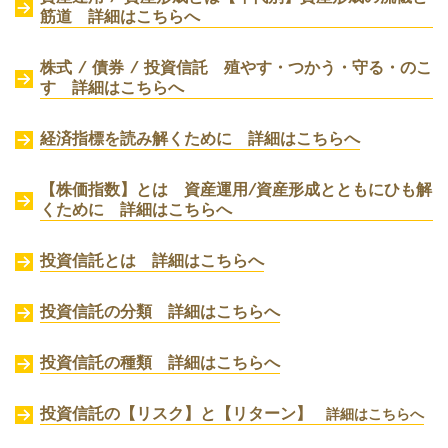
筋道 詳細はこちらへ
株式 / 債券 / 投資信託 殖やす・つかう・守る・のこ
す 詳細はこちらへ
経済指標を読み解くために 詳細はこちらへ
【株価指数】とは 資産運用/資産形成とともにひも解
くために 詳細はこちらへ
投資信託とは 詳細はこちらへ
投資信託の分類 詳細はこちらへ
投資信託の種類 詳細はこちらへ
投資信託の【リスク】と【リターン】
詳細はこちらへ