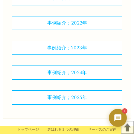
秀ちゃんAI
24時間対応・今すぐ返答
事例紹介 ; 2022年
事例紹介 ; 2023年
事例紹介 ; 2024年
事例紹介 ; 2025年
1
トップページ
選ばれる３つの理由
サービスのご案内