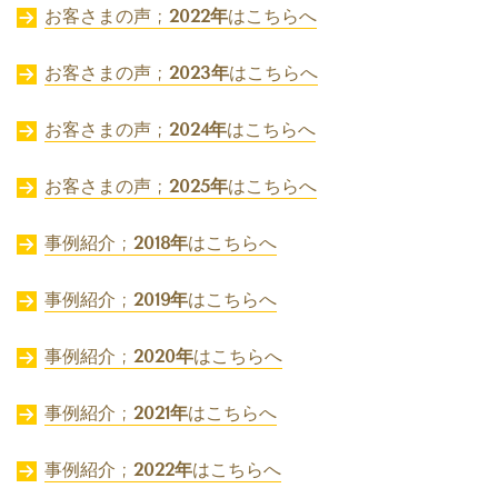
お客さまの声 ;
2022年
はこちらへ
お客さまの声 ;
2023年
はこちらへ
お客さまの声 ;
2024年
はこちらへ
お客さまの声 ;
2025年
はこちらへ
事例紹介 ;
2018年
はこちらへ
事例紹介 ;
2019年
はこちらへ
事例紹介 ;
2020年
はこちらへ
事例紹介 ;
2021年
はこちらへ
事例紹介 ;
2022年
はこちらへ