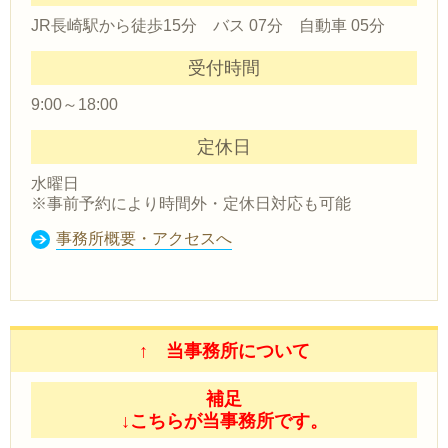
JR長崎駅から徒歩15分 バス 07分 自動車 05分
受付時間
9:00～18:00
定休日
水曜日
※事前予約により時間外・定休日対応も可能
事務所概要・アクセスへ
↑ 当事務所について
補足
↓こちらが当事務所です。