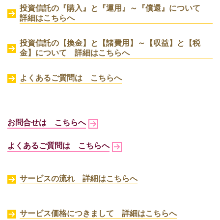
投資信託の『購入』と『運用』～『償還』について
詳細はこちらへ
投資信託の【換金】と【諸費用】～【収益】と【税
金】について
詳細はこちらへ
よくあるご質問は こちらへ
お問合せは こちらへ
よくあるご質問は こちらへ
サービスの流れ 詳細はこちらへ
サービス価格につきまして 詳細はこちらへ