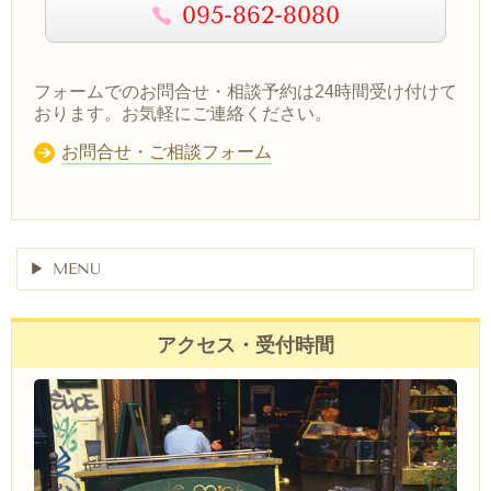
095-862-8080
フォームでのお問合せ・相談予約は24時間受け付けて
おります。お気軽にご連絡ください。
お問合せ・ご相談フォーム
MENU
アクセス・受付時間