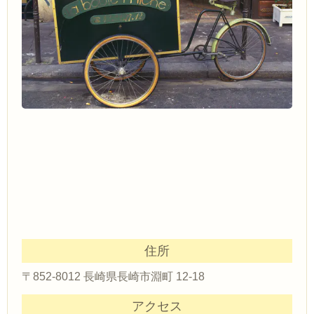
住所
〒852-8012 長崎県長崎市淵町 12-18
アクセス