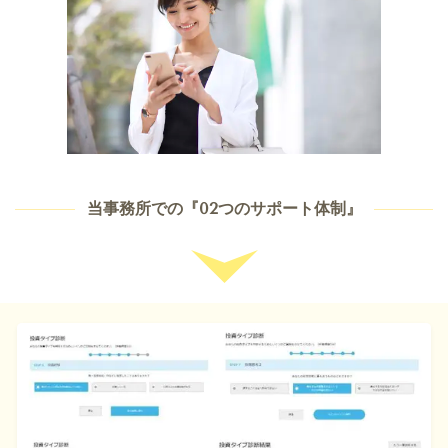
当事務所での『02つのサポート体制』