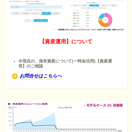
【資産運用】について
今現在の、保有資産について(一時金活用)
【資産運
用】のご相談
お問合せはこちらへ