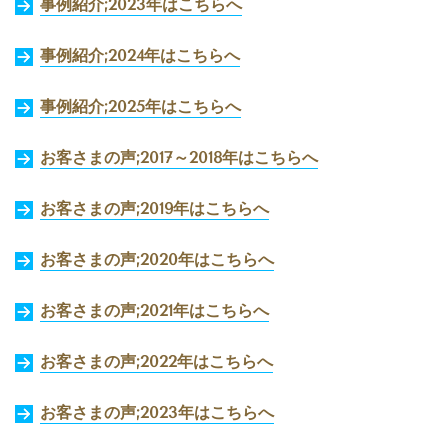
事例紹介;2023年はこちらへ
事例紹介;2024年はこちらへ
事例紹介;2025年はこちらへ
お客さまの声;2017～2018年はこちらへ
お客さまの声;2019年はこちらへ
お客さまの声;2020年はこちらへ
お客さまの声;2021年はこちらへ
お客さまの声;2022年はこちらへ
お客さまの声;2023年はこちらへ