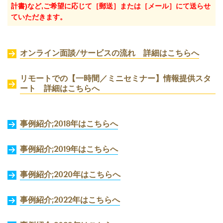
計書)など,ご希望に応じて［郵送］または［メール］にて送らせ
ていただきます。
オンライン面談/サービスの流れ 詳細はこちらへ
リモートでの【一時間／ミニセミナー】情報提供スタ
ート
詳細はこちらへ
事例紹介;2018年はこちらへ
事例紹介;2019年はこちらへ
事例紹介;2020年はこちらへ
事例紹介;2022年はこちらへ