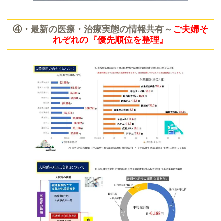
④・
最新の医療・治療実態の情報共有～
ご夫婦そ
れぞれの『優先順位を整理』