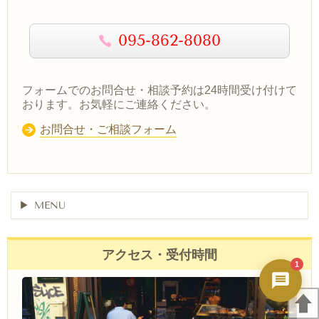
秀ちゃんAI
24時間対応・今すぐ返答
095-862-8080
フォームでのお問合せ・相談予約は24時間受け付けて
おります。お気軽にご連絡ください。
お問合せ・ご相談フォーム
MENU
アクセス・受付時間
1