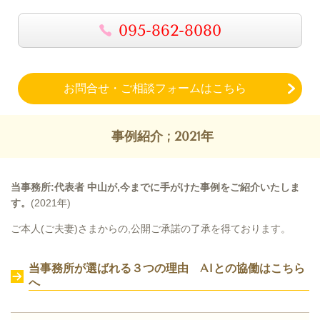
095-862-8080
お問合せ・ご相談フォームはこちら
事例紹介 ; 2021年
当事務所:代表者 中山が,今までに手がけた事例をご紹介いたしま
す。
(2021年)
ご本人(ご夫妻)さまからの,公開ご承諾の了承を得ております。
当事務所が選ばれる３つの理由 AIとの協働は
こちら
へ