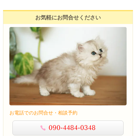
お気軽にお問合せください
お電話でのお問合せ・相談予約
090-4484-0348