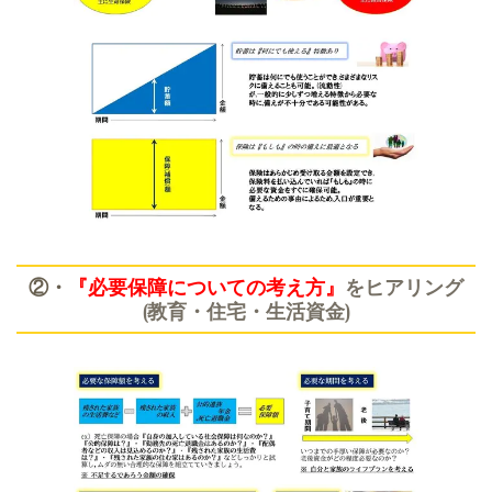
②・
『必要保障についての考え方』
をヒアリング
(教育・住宅・生活資金)