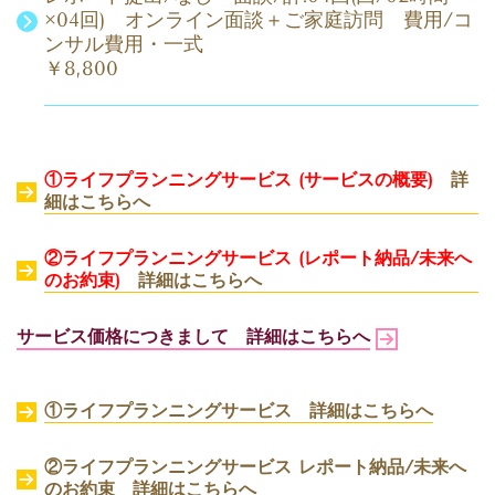
×04回) オンライン面談＋ご家庭訪問 費用/コ
ンサル費用・一式
￥8,800
①ライフプランニングサービス (サービスの概要)
詳
細はこちらへ
②ライフプランニングサービス (レポート納品/未来へ
のお約束)
詳細はこちらへ
サービス価格につきまして 詳細はこちらへ
①ライフプランニングサービス 詳細はこちらへ
②ライフプランニングサービス レポート納品/未来へ
のお約束
詳細はこちらへ