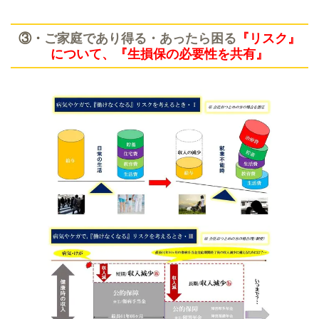
③・
ご家庭であり得る・あったら困る
『リスク』
について、『生損保の必要性を共有』