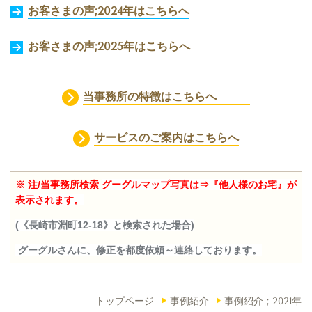
お客さまの声;2024年はこちらへ
お客さまの声;2025年はこちらへ
当事務所の特徴はこちらへ
サービスのご案内はこちらへ
※ 注/当事務所検索
グーグルマップ写真は⇒『他人様のお宅』が
表示されます。
(《長崎市淵町12-18》と検索された場合)
グーグルさんに、修正を都度依頼～連絡しております。
トップページ
事例紹介
事例紹介 ; 2021年