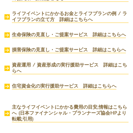
ライフイベントにかかるお金とライフプランの例 / ラ
イフプランの立て方 詳細はこちらへ
生命保険の見直し・ご提案サービス 詳細はこちらへ
損害保険の見直し・ご提案サービス 詳細はこちらへ
資産運用 / 資産形成の実行援助サービス 詳細はこち
らへ
住宅資金化の実行援助サービス
詳細はこちらへ
主なライフイベントにかかる費用の目安,情報はこちら
へ (日本ファイナンシャル・プランナーズ協会HPより
転載;引用)