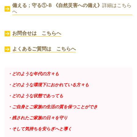
備える ; 守る①-B 《自然災害への備え》
詳細はこちら
へ
お問合せは こちらへ
よくあるご質問は こちらへ
・どのような年代の方々も
・どのような環境下におかれている方々も
・どのような状態であっても
・ご自身とご家族の生活の質を保つことができ
・残されたご家族の日々を守り
・そして気持ちを安らぎへと導く