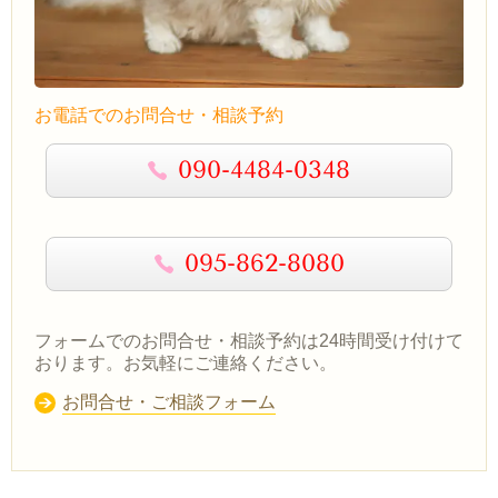
お電話でのお問合せ・相談予約
090-4484-0348
095-862-8080
フォームでのお問合せ・相談予約は24時間受け付けて
おります。お気軽にご連絡ください。
お問合せ・ご相談フォーム