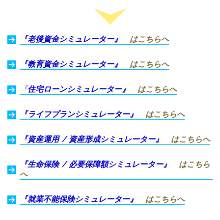
『老後資金シミュレーター』
はこちらへ
『教育資金シミュレーター』
はこちらへ
『
住宅ローンシミュレーター』
はこちらへ
『ライフプランシミュレーター』
はこちらへ
『資産運用 / 資産形成シミュレーター』
はこちらへ
『生命保険 / 必要保障額シミュレーター』
はこちら
へ
『就業不能保険シミュレーター』
はこちらへ