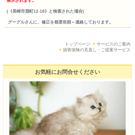
表示されます。
(《長崎市淵町12-18》と検索された場合)
グーグルさんに、修正を都度依頼～連絡しております。
トップページ
サービスのご案内
損害保険の見直し・ご提案サービス
お気軽にお問合せください