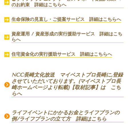
のお約束
詳細はこちらへ
生命保険の見直し・ご提案サービス 詳細はこちらへ
資産運用 / 資産形成の実行援助サービス 詳細はこち
らへ
住宅資金化の実行援助サービス
詳細はこちらへ
NCC長崎文化放送 マイベストプロ長崎に,登録
させていただいております。(マイベストプロ長
崎ホームページより転載)【取材記事】は こち
らへ
ライフイベントにかかるお金とライフプランの
例/ライフプランの立て方 詳細はこちら