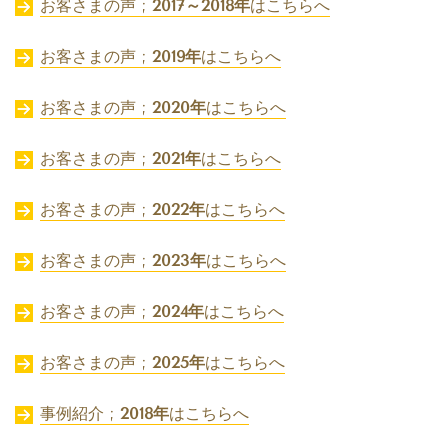
お客さまの声 ;
2017～2018年
はこちらへ
お客さまの声 ;
2019年
はこちらへ
お客さまの声 ;
2020年
はこちらへ
お客さまの声 ;
2021年
はこちらへ
お客さまの声 ;
2022年
はこちらへ
お客さまの声 ;
2023年
はこちらへ
お客さまの声 ;
2024年
はこちらへ
お客さまの声 ;
2025年
はこちらへ
事例紹介 ;
2018年
はこちらへ