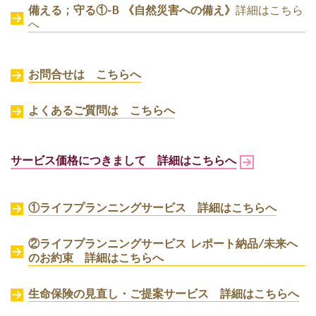
備える ; 守る①-B 《自然災害への備え》
詳細はこちら
へ
お問合せは こちらへ
よくあるご質問は こちらへ
サービス価格につきまして 詳細はこちらへ
①ライフプランニングサービス 詳細はこちらへ
②ライフプランニングサービス レポート納品/未来へ
のお約束
詳細はこちらへ
生命保険の見直し・ご提案サービス 詳細はこちらへ