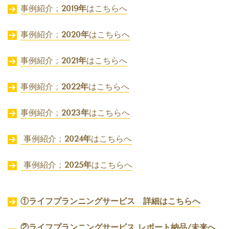
事例紹介 ;
2019年
はこちらへ
事例紹介 ;
2020年
はこちらへ
事例紹介 ;
2021年
はこちらへ
事例紹介 ;
2022年
はこちらへ
事例紹介 ;
2023年
はこちらへ
事例紹介 ;
2024年
はこちらへ
事例紹介 ;
2025年
はこちらへ
①ライフプランニングサービス 詳細はこちらへ
②ライフプランニングサービス レポート納品/未来へ