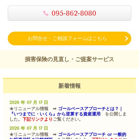
095-862-8080
お問合せ・ご相談フォームはこちら
損害保険の見直し・ご提案サービス
新着情報
2026 年 07 月 17 日
★リニューアル情報 ➡
ゴールベースアプローチとは？｜
『いつまでに・いくら』から逆算する資産運用
を公開しま
した。
下記リンクより
ご覧ください。
2026 年 07 月 17 日
★リニューアル情報 ➡
ゴールベースアプローチ or 一般的