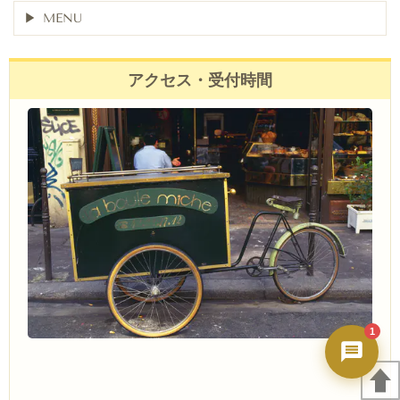
秀ちゃんAI
MENU
24時間対応・今すぐ返答
アクセス・受付時間
1