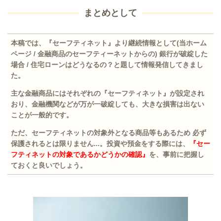
まとめとして
本稿では、『セーフティネット』より継続情報として(当ホーム
ページ / 金融商品のセーフティーネットからの) 銀行が破綻した
場合 / 住宅ローンはどうなるの？と題して情報発信してきまし
た。
主な金融商品にはそれぞれの『セーフティネット』が設定され
おり、金融機関などが万が一破綻しても、大きな損害は出ない
ことが一般的です。
ただ、セーフティネットの対象外となる商品等もあるため 必ず
保護されるとは限りません...。
投資や預金をする際には、
『セー
フティネットの対象であるかどうかの確認』
を、事前に把握し
ておくと良い
でしょう。