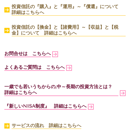
投資信託の『購入』と『運用』～『償還』について
詳細はこちらへ
投資信託の【換金】と【諸費用】～【収益】と【税
金】について
詳細はこちらへ
お問合せは こちらへ
よくあるご質問は こちらへ
一歳でも若いうちからの,中～長期の投資方法とは？
詳細はこちらへ
『新しいNISA制度』 詳細はこちらへ
サービスの流れ 詳細はこちらへ