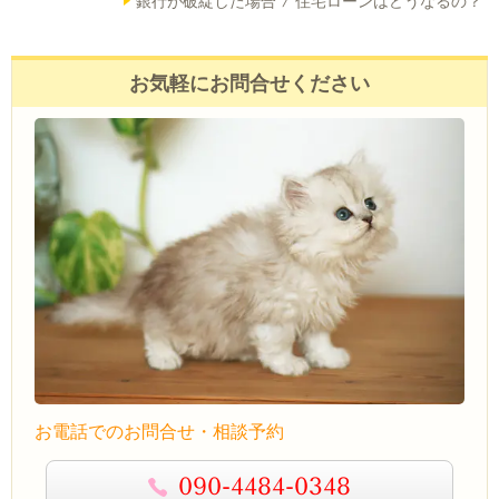
銀行が破綻した場合 / 住宅ローンはどうなるの？
お気軽にお問合せください
お電話でのお問合せ・相談予約
090-4484-0348