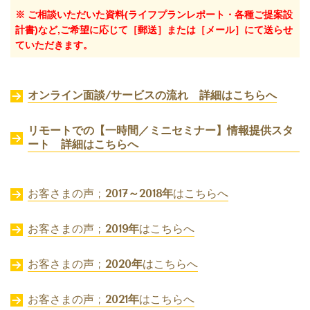
※ ご相談いただいた資料(ライフプランレポート・各種ご提案設
計書)など,ご希望に応じて［郵送］または［メール］にて送らせ
ていただきます。
オンライン面談/サービスの流れ 詳細はこちらへ
リモートでの【一時間／ミニセミナー】情報提供スタ
ート 詳細はこちらへ
お客さまの声 ;
2017～2018年
はこちらへ
お客さまの声 ;
2019年
はこちらへ
お客さまの声 ;
2020年
はこちらへ
お客さまの声 ;
2021年
はこちらへ