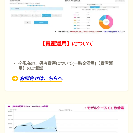
【資産運用】について
今現在の、保有資産について(一時金活用)
【資産運
用】のご相談
お問合せはこちらへ