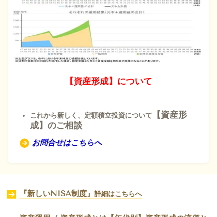
【資産形成】について
【資産形
これから新しく、定額積立投資について
成】のご相談
お問合せはこちらへ
『新しいNISA制度』
詳細はこちらへ