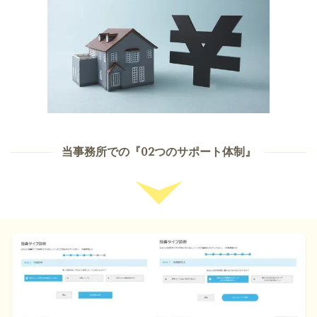
当事務所での『02つのサポート体制』