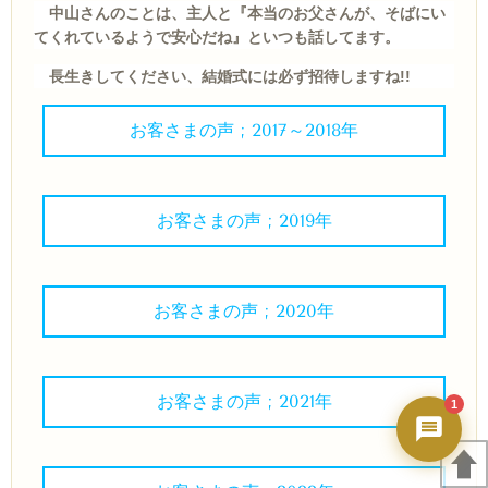
秀ちゃんAI
中山さんのことは、主人と『本当のお父さんが、そばにい
24時間対応・今すぐ返答
てくれているようで安心だね』といつも話してます。
長生きしてください、結婚式には必ず招待しますね!!
お客さまの声 ; 2017～2018年
お客さまの声 ; 2019年
お客さまの声 ; 2020年
お客さまの声 ; 2021年
1