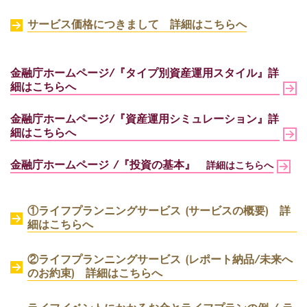
サービス価格につきまして 詳細はこちらへ
金融庁ホームページ/『タイプ別資産運用スタイル』詳
細はこちらへ
金融庁ホームページ/『資産運用シミュレーション』詳
細はこちらへ
金融庁ホームページ /『投資の基本』
詳細はこちらへ
①ライフプランニングサービス (サービスの概要) 詳
細はこちらへ
②ライフプランニングサービス (レポート納品/未来へ
のお約束) 詳細はこちらへ