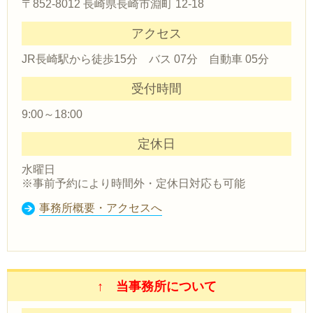
〒852-8012 長崎県長崎市淵町 12-18
アクセス
JR長崎駅から徒歩15分 バス 07分 自動車 05分
受付時間
9:00～18:00
定休日
水曜日
※事前予約により時間外・定休日対応も可能
事務所概要・アクセスへ
↑ 当事務所について