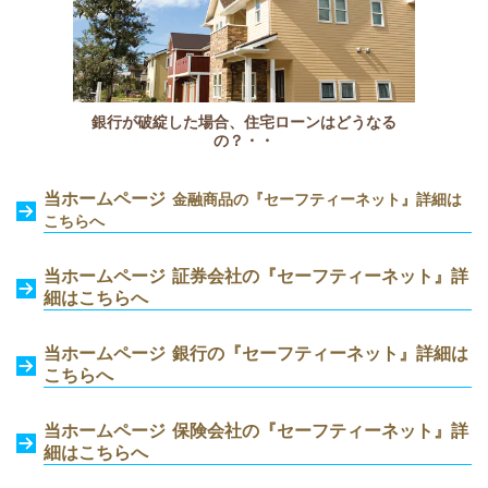
銀行が破綻した場合、住宅ローンはどうなる
の？・・
当ホームページ
金融商品の『セーフティーネット』
詳細は
こちらへ
当ホームページ 証券会社の『セーフティーネット』詳
細はこちらへ
当ホームページ 銀行の『セーフティーネット』詳細は
こちらへ
当ホームページ 保険会社の『セーフティーネット』詳
細はこちらへ