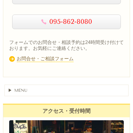
095-862-8080
フォームでのお問合せ・相談予約は24時間受け付けて
おります。お気軽にご連絡ください。
お問合せ・ご相談フォーム
MENU
アクセス・受付時間