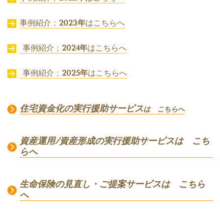
事例紹介 ;
2023年
はこちらへ
事例紹介 ;
2024年
はこちらへ
事例紹介 ;
2025年
はこちらへ
住宅資金化の実行援助サービス
は こちらへ
資産運用/資産形成の実行援助サービスは こち
らへ
生命保険の見直し・ご提案サービスは こちら
へ