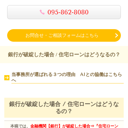
095-862-8080
お問合せ・ご相談フォームはこちら
銀行が破綻した場合
/
住宅ローンはどうなるの？
当事務所が選ばれる３つの理由 AIとの協働は
こちら
へ
銀行が破綻した場合
/
住宅ローンはどうな
るの？
本稿では、
金融機関【銀行】が破綻した場合⇒『住宅ローン