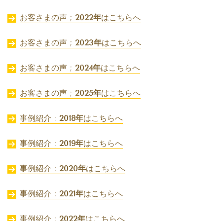
お客さまの声 ;
2022年
はこちらへ
お客さまの声 ;
2023年
はこちらへ
お客さまの声 ;
2024年
はこちらへ
お客さまの声 ;
2025年
はこちらへ
事例紹介 ;
2018年
はこちらへ
事例紹介 ;
2019年
はこちらへ
事例紹介 ;
2020年
はこちらへ
事例紹介 ;
2021年
はこちらへ
事例紹介 ;
2022年
はこちらへ