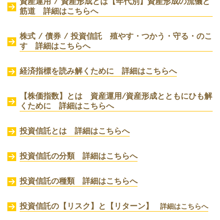
資産運用 / 資産形成とは【年代別】資産形成の流儀と
筋道 詳細はこちらへ
株式 / 債券 / 投資信託 殖やす・つかう・守る・のこ
す 詳細はこちらへ
経済指標を読み解くために 詳細はこちらへ
【株価指数】とは 資産運用/資産形成とともにひも解
くために 詳細はこちらへ
投資信託とは 詳細はこちらへ
投資信託の分類 詳細はこちらへ
投資信託の種類 詳細はこちらへ
投資信託の【リスク】と【リターン】
詳細はこちらへ