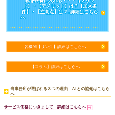
親を扶養に入れる・・・【メリッ
ト】・【デメリット】は？【加入条
件】・【注意点】は？..詳細はこちら
へ
各機関【リンク】詳細はこちらへ
【コラム】詳細はこちらへ
当事務所が選ばれる３つの理由 AIとの協働は
こちら
へ
サービス価格につきまして 詳細はこちらへ