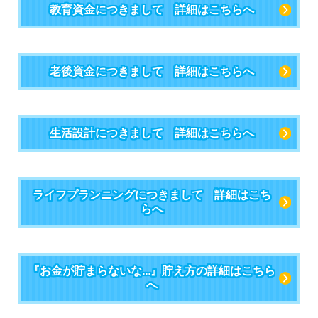
教育資金につきまして 詳細はこちらへ
老後資金につきまして 詳細はこちらへ
生活設計につきまして 詳細はこちらへ
ライフプランニングにつきまして 詳細はこち
らへ
『お金が貯まらないな...』貯え方の詳細はこちら
へ