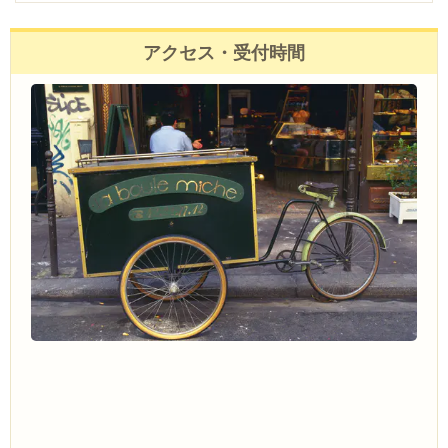
アクセス・受付時間