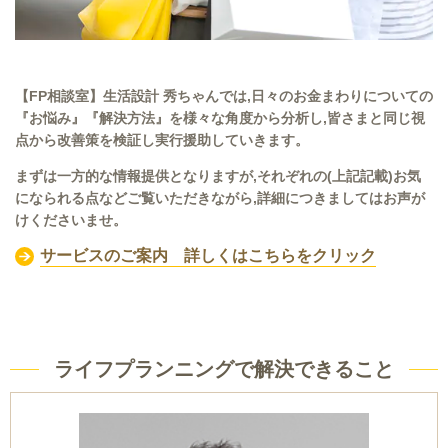
【FP相談室】生活設計 秀ちゃんでは,日々のお金まわりについての
『お悩み』『解決方法』を様々な角度から分析し,皆さまと同じ視
点から改善策を検証し実行援助していきます。
まずは一方的な情報提供となりますが,それぞれの(上記記載)お気
になられる点などご覧いただきながら,詳細につきましてはお声が
けくださいませ。
サービスのご案内 詳しくはこちらをクリック
ライフプランニングで解決できること