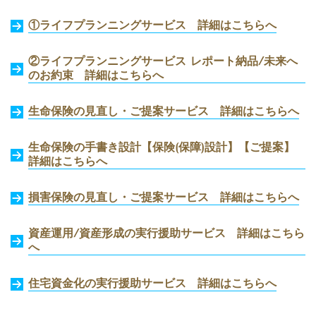
①ライフプランニングサービス 詳細はこちらへ
②ライフプランニングサービス レポート納品/未来へ
のお約束
詳細はこちらへ
生命保険の見直し・ご提案サービス
詳細はこちらへ
生命保険の手書き設計【保険(保障)設計】【ご提案】
詳細はこちらへ
損害保険の見直し・ご提案サービス
詳細はこちらへ
資産運用/資産形成の実行援助サービス
詳細はこちら
へ
住宅資金化の実行援助サービス
詳細はこちらへ