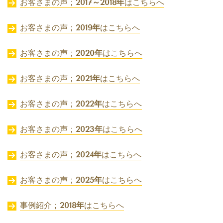
お客さまの声 ;
2017～2018年
はこちらへ
お客さまの声 ;
2019年
はこちらへ
お客さまの声 ;
2020年
はこちらへ
お客さまの声 ;
2021年
はこちらへ
お客さまの声 ;
2022年
はこちらへ
お客さまの声 ;
2023年
はこちらへ
お客さまの声 ;
2024年
はこちらへ
お客さまの声 ;
2025年
はこちらへ
事例紹介 ;
2018年
はこちらへ