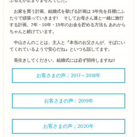
ふるえが止まりませんでした。
お家を買う計画、結婚式を挙げる計画は 3年先を目標にふ
たりで頑張っていきます! そして
お母さん達と一緒に旅行
する計画、7年・10年・15年のお金を貯める方法も あれから
ちゃんと続けています。
中山さんのことは、主人と『本当のお父さんが、そばにい
てくれているようで安心だね』といつも話してます。
長生きしてください、結婚式には必ず招待しますね!!
お客さまの声 ; 2017～2018年
お客さまの声 ; 2019年
お客さまの声 ; 2020年