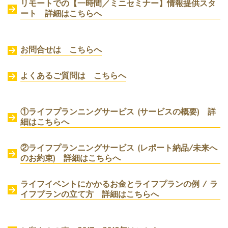
リモートでの【一時間／ミニセミナー】情報提供スタ
ート
詳細はこちらへ
お問合せは こちらへ
よくあるご質問は こちらへ
①ライフプランニングサービス (サービスの概要) 詳
細はこちらへ
②ライフプランニングサービス (レポート納品/未来へ
のお約束) 詳細はこちらへ
ライフイベントにかかるお金とライフプランの例 / ラ
イフプランの立て方 詳細はこちらへ