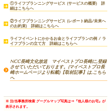
①ライフプランニングサービス (サービスの概要) 詳
細はこちらへ
②ライフプランニングサービス (レポート納品/未来へ
のお約束) 詳細はこちらへ
ライフイベントにかかるお金とライフプランの例 / ラ
イフプランの立て方 詳細はこちらへ
NCC長崎文化放送 マイベストプロ長崎に,登録
させていただいております。(マイベストプロ長
崎ホームページより転載)【取材記事】は,こちら
へ
※ 注/当事務所検索
グーグルマップ写真は⇒『他人様のお宅』が
表示されます。