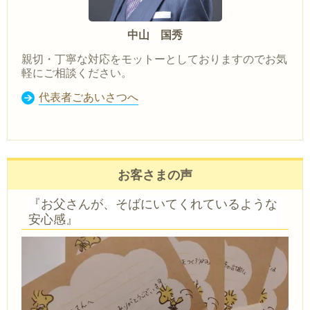
中山 国秀
親切・丁寧な対応をモットーとしておりますのでお気
軽にご相談ください。
代表者ごあいさつへ
お客さまの声
『お父さんが、そばにいてくれているような
安心感』