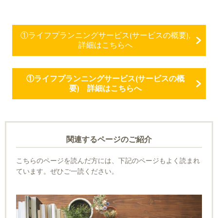
①ライフプランニングサービス(サービスの概要),
詳細はこちらへ
①ライフプランニングサービス(サービスの概
要) 詳細はこちらへ
関連するページのご紹介
こちらのページを読んだ方には、下記のページもよく読まれ
ています。ぜひご一読ください。