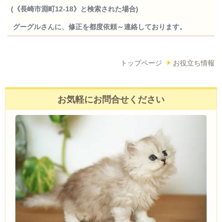
(《長崎市淵町12-18》と検索された場合)
グーグルさんに、修正を都度依頼～連絡しております。
トップページ
お役立ち情報
お気軽にお問合せください