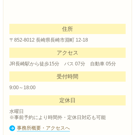
住所
〒852-8012 長崎県長崎市淵町 12-18
アクセス
JR長崎駅から徒歩15分 バス 07分 自動車 05分
受付時間
9:00～18:00
定休日
水曜日
※事前予約により時間外・定休日対応も可能
事務所概要・アクセスへ