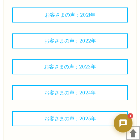
秀ちゃんAI
24時間対応・今すぐ返答
お客さまの声 ; 2021年
お客さまの声 ; 2022年
お客さまの声 ; 2023年
お客さまの声 ; 2024年
1
お客さまの声 ; 2025年