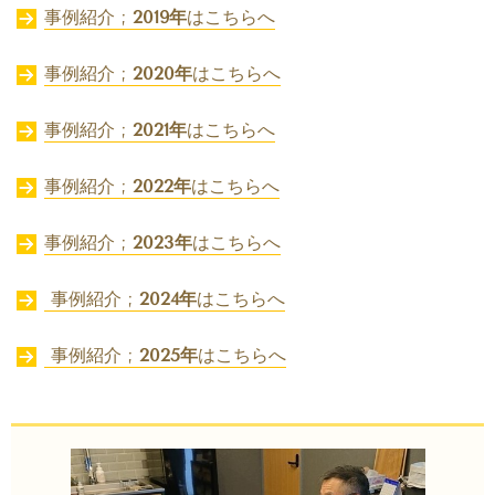
事例紹介 ;
2019年
はこちらへ
事例紹介 ;
2020年
はこちらへ
事例紹介 ;
2021年
はこちらへ
事例紹介 ;
2022年
はこちらへ
事例紹介 ;
2023年
はこちらへ
事例紹介 ;
2024年
はこちらへ
事例紹介 ;
2025年
はこちらへ