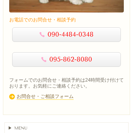
お電話でのお問合せ・相談予約
090-4484-0348
095-862-8080
フォームでのお問合せ・相談予約は24時間受け付けて
おります。お気軽にご連絡ください。
お問合せ・ご相談フォーム
MENU