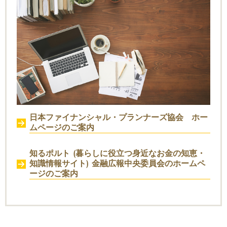
日本ファイナンシャル・プランナーズ協会 ホー
ムページのご案内
知るポルト (暮らしに役立つ身近なお金の知恵・
知識情報サイト) 金融広報中央委員会のホームペ
ージのご案内