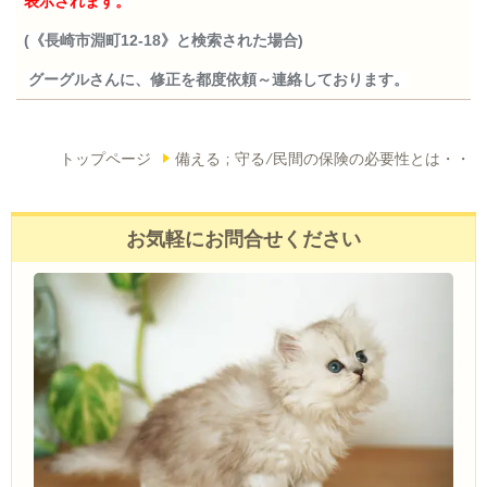
表示されます。
(《長崎市淵町12-18》と検索された場合)
グーグルさんに、修正を都度依頼～連絡しております。
トップページ
備える ; 守る/民間の保険の必要性とは・・
お気軽にお問合せください