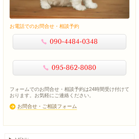
お電話でのお問合せ・相談予約
090-4484-0348
095-862-8080
フォームでのお問合せ・相談予約は24時間受け付けて
おります。お気軽にご連絡ください。
お問合せ・ご相談フォーム