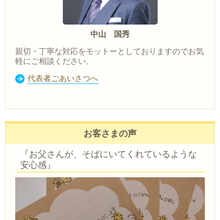
中山 国秀
親切・丁寧な対応をモットーとしておりますのでお気
軽にご相談ください。
代表者ごあいさつへ
お客さまの声
『お父さんが、そばにいてくれているような
安心感』