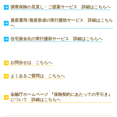
損害保険の見直し・ご提案サービス
詳細はこちらへ
資産運用/資産形成の実行援助サービス
詳細はこちら
へ
住宅資金化の実行援助サービス
詳細はこちらへ
お問合せは こちらへ
よくあるご質問は こちらへ
金融庁ホームページ 『保険契約にあたっての手引き』
について 詳細はこちらへ