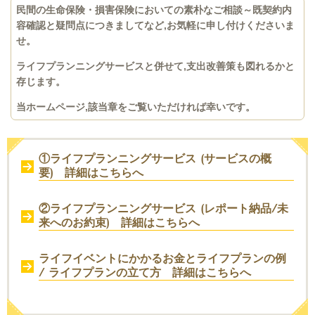
民間の生命保険・損害保険においての素朴なご相談～既契約内
容確認と疑問点につきましてなど,お気軽に申し付けくださいま
せ。
ライフプランニングサービスと併せて,支出改善策も図れるかと
存じます。
当ホームページ,該当章をご覧いただければ幸いです。
①ライフプランニングサービス (サービスの概
要) 詳細はこちらへ
②ライフプランニングサービス (レポート納品/未
来へのお約束) 詳細はこちらへ
ライフイベントにかかるお金とライフプランの例
/ ライフプランの立て方
詳細はこちらへ