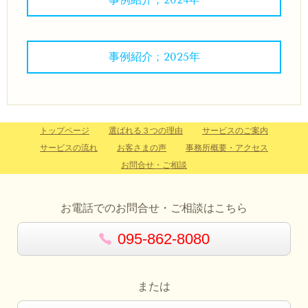
事例紹介 ; 2025年
トップページ
選ばれる３つの理由
サービスのご案内
サービスの流れ
お客さまの声
事務所概要・アクセス
お問合せ・ご相談
お電話でのお問合せ・ご相談はこちら
095-862-8080
または