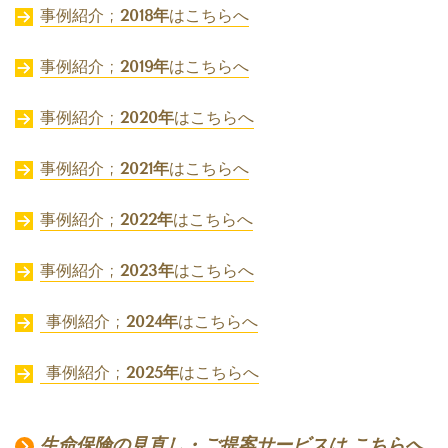
事例紹介 ;
2018年
はこちらへ
事例紹介 ;
2019年
はこちらへ
事例紹介 ;
2020年
はこちらへ
事例紹介 ;
2021年
はこちらへ
事例紹介 ;
2022年
はこちらへ
事例紹介 ;
2023年
はこちらへ
事例紹介 ;
2024年
はこちらへ
事例紹介 ;
2025年
はこちらへ
生命保険の見直し・ご提案サービスは,こちらへ