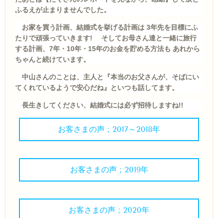
ふるえが止まりませんでした。
お家を買う計画、結婚式を挙げる計画は 3年先を目標にふ
たりで頑張っていきます! そして
お母さん達と一緒に旅行
する計画、7年・10年・15年のお金を貯める方法も あれから
ちゃんと続けています。
中山さんのことは、主人と『本当のお父さんが、そばにい
てくれているようで安心だね』といつも話してます。
長生きしてください、結婚式には必ず招待しますね!!
お客さまの声 ; 2017～2018年
お客さまの声 ; 2019年
お客さまの声 ; 2020年