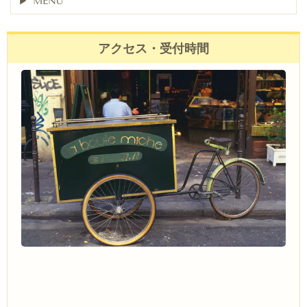
MENU
アクセス・受付時間