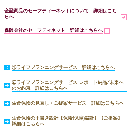
金融商品のセーフティーネットについて
詳細はこち
らへ
保険会社のセーフティネット
詳細はこちらへ
①ライフプランニングサービス 詳細はこちらへ
②ライフプランニングサービス レポート納品/未来へ
のお約束
詳細はこちらへ
生命保険の見直し・ご提案サービス
詳細はこちらへ
生命保険の手書き設計【保険(保障)設計】【ご提案】
詳細はこちらへ