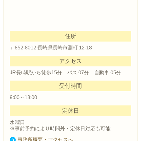
住所
〒852-8012 長崎県長崎市淵町 12-18
アクセス
JR長崎駅から徒歩15分 バス 07分 自動車 05分
受付時間
9:00～18:00
定休日
水曜日
※事前予約により時間外・定休日対応も可能
事務所概要・アクセスへ