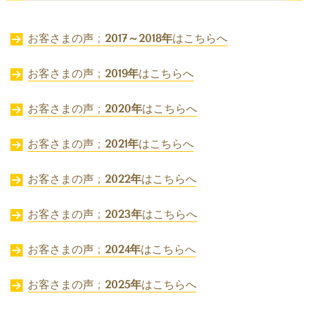
お客さまの声 ;
2017～2018年
はこちらへ
お客さまの声 ;
2019年
はこちらへ
お客さまの声 ;
2020年
はこちらへ
お客さまの声 ;
2021年
はこちらへ
お客さまの声 ;
2022年
はこちらへ
お客さまの声 ;
2023年
はこちらへ
お客さまの声 ;
2024年
はこちらへ
お客さまの声 ;
2025年
はこちらへ