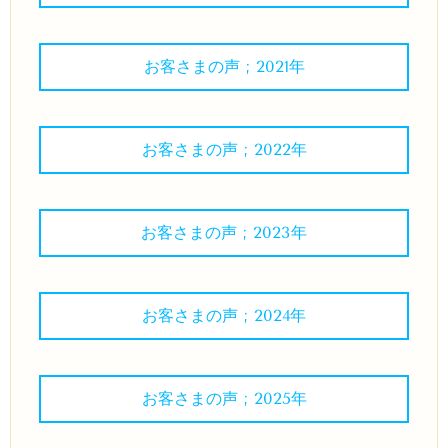
お客さまの声 ; 2021年
お客さまの声 ; 2022年
お客さまの声 ; 2023年
お客さまの声 ; 2024年
お客さまの声 ; 2025年