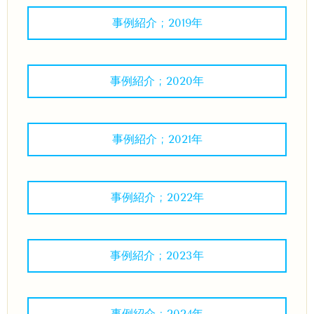
事例紹介 ; 2019年
事例紹介 ; 2020年
事例紹介 ; 2021年
事例紹介 ; 2022年
事例紹介 ; 2023年
事例紹介 ; 2024年