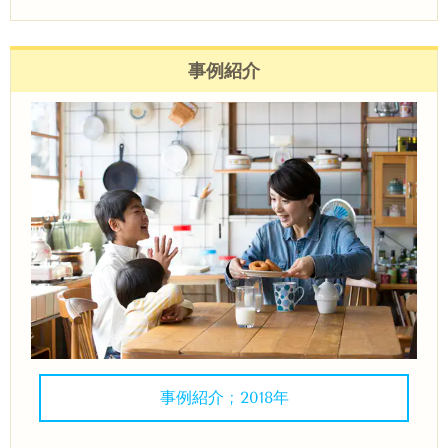
事例紹介
事例紹介 ; 2018年